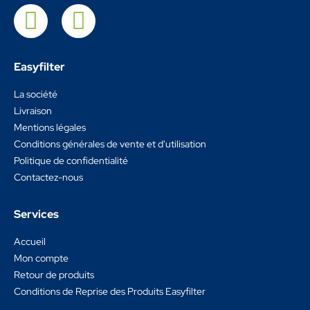
Easyfilter
La société
Livraison
Mentions légales
Conditions générales de vente et d'utilisation
Politique de confidentialité
Contactez-nous
Services
Accueil
Mon compte
Retour de produits
Conditions de Reprise des Produits Easyfilter