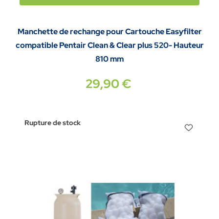
Manchette de rechange pour Cartouche Easyfilter
compatible Pentair Clean & Clear plus 520- Hauteur
810 mm
29,90 €
Rupture de stock