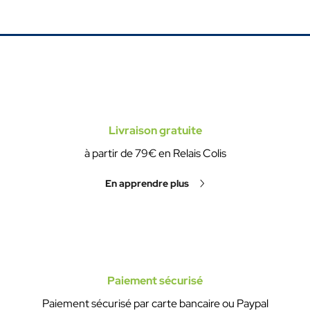
Livraison gratuite
à partir de 79€ en Relais Colis
En apprendre plus
Paiement sécurisé
Paiement sécurisé par carte bancaire ou Paypal