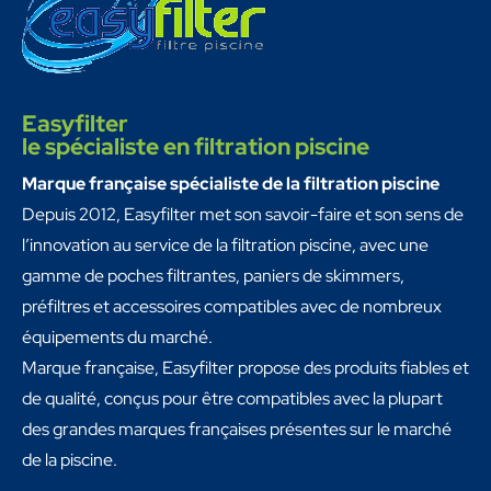
Easyfilter
le spécialiste en filtration piscine
Marque française spécialiste de la filtration piscine
Depuis 2012, Easyfilter met son savoir-faire et son sens de
l’innovation au service de la filtration piscine, avec une
gamme de poches filtrantes, paniers de skimmers,
préfiltres et accessoires compatibles avec de nombreux
équipements du marché.
Marque française, Easyfilter propose des produits fiables et
de qualité, conçus pour être compatibles avec la plupart
des grandes marques françaises présentes sur le marché
de la piscine.