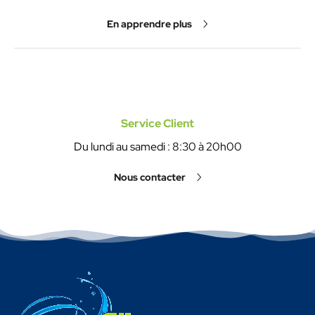
En apprendre plus
Service Client
Du lundi au samedi : 8:30 à 20h00
Nous contacter