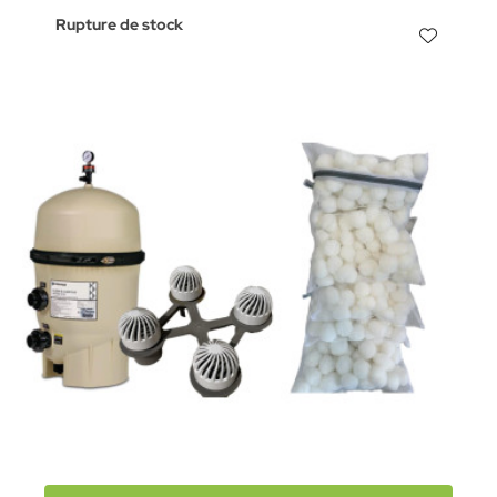
Rupture de stock