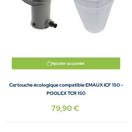
Ajouter au panier
Cartouche écologique compatible EMAUX ICF 150 -
POOLEX TCR 150
79,90 €