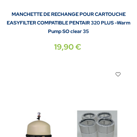
MANCHETTE DE RECHANGE POUR CARTOUCHE
EASYFILTER COMPATIBLE PENTAIR 320 PLUS -Warm
Pump SO clear 35
19,90 €