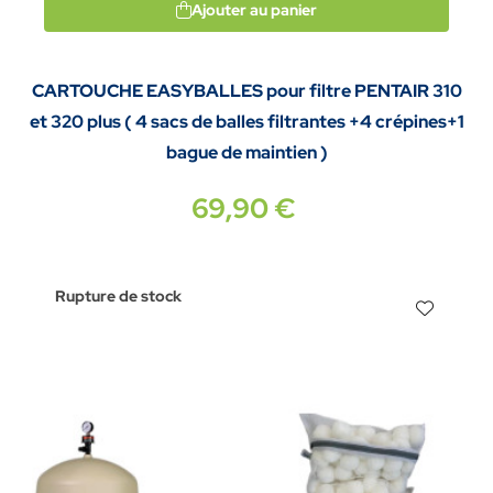
Ajouter au panier
CARTOUCHE EASYBALLES pour filtre PENTAIR 310
et 320 plus ( 4 sacs de balles filtrantes +4 crépines+1
bague de maintien )
69,90 €
Rupture de stock