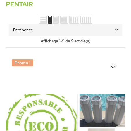
PENTAIR
Pertinence
Affichage 1-9 de 9 article(s)
Promo !