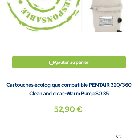
Ajouter au panier
Cartouches écologique compatible PENTAIR 320/360
Clean and clear-Warm Pump S0 35
52,90 €