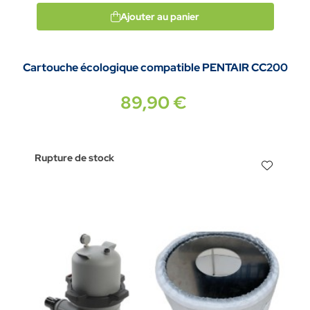
Ajouter au panier
Cartouche écologique compatible PENTAIR CC200
89,90 €
Rupture de stock