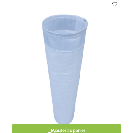
Ajouter au panier