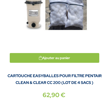
Ajouter au panier
CARTOUCHE EASYBALLES POUR FILTRE PENTAIR
CLEAN & CLEAR CC 200 (LOT DE 4 SACS )
62,90 €