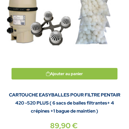
Ajouter au panier
CARTOUCHE EASYBALLES POUR FILTRE PENTAIR
420 -520 PLUS ( 6 sacs de balles filtrantes+ 4
crépines +1 bague de maintien )
89,90 €