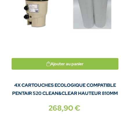
Ajouter au panier
4X CARTOUCHES ECOLOGIQUE COMPATIBLE
PENTAIR 520 CLEAN&CLEAR HAUTEUR 810MM
268,90 €