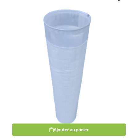
Ajouter au panier