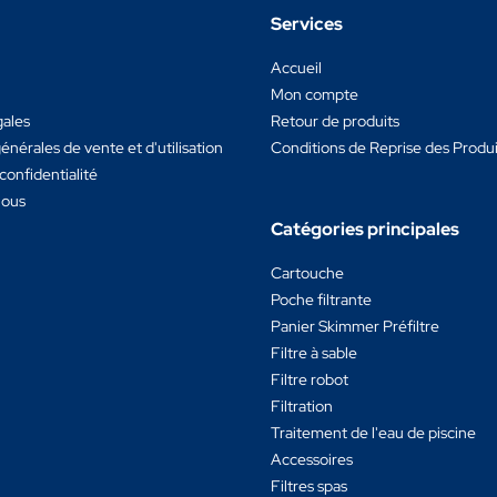
Services
Accueil
Mon compte
gales
Retour de produits
énérales de vente et d'utilisation
Conditions de Reprise des Produit
confidentialité
nous
Catégories principales
Cartouche
Poche filtrante
Panier Skimmer Préfiltre
Filtre à sable
Filtre robot
Filtration
Traitement de l'eau de piscine
Accessoires
Filtres spas