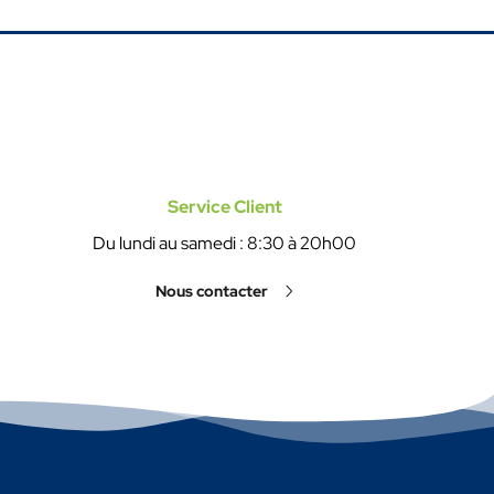
Service Client
Du lundi au samedi : 8:30 à 20h00
Nous contacter