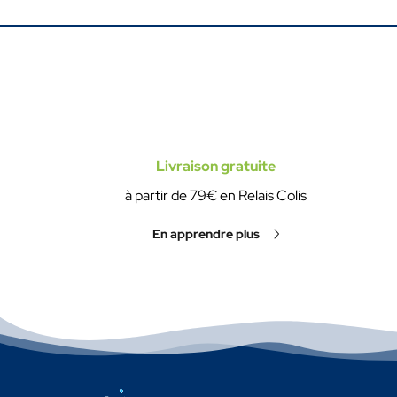
Livraison gratuite
à partir de 79€ en Relais Colis
En apprendre plus