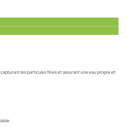
, capturant les particules fines et assurant une eau propre et
iable.