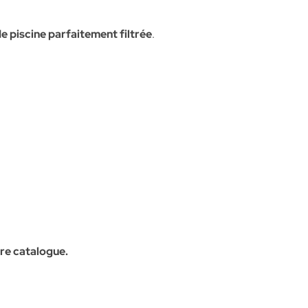
e piscine parfaitement filtrée
.
re catalogue.