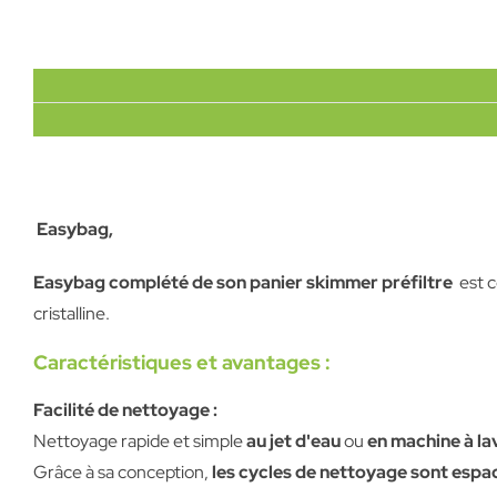
Easybag,
Easybag complété de son panier skimmer préfiltre
est c
cristalline.
Caractéristiques et avantages :
Facilité de nettoyage :
Nettoyage rapide et simple
au jet d'eau
ou
en machine à lav
Grâce à sa conception,
les cycles de nettoyage sont espa